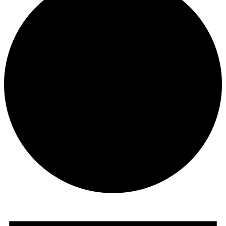
Veranstaltungen
für