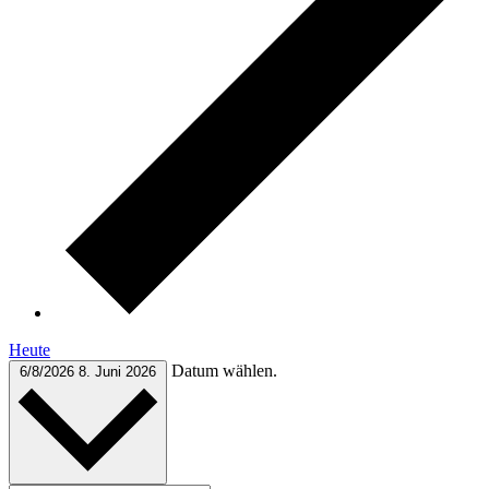
Heute
Datum wählen.
6/8/2026
8. Juni 2026