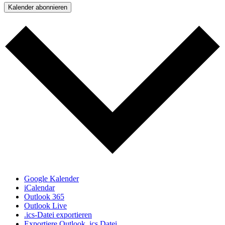
Kalender abonnieren
Google Kalender
iCalendar
Outlook 365
Outlook Live
.ics-Datei exportieren
Exportiere Outlook .ics Datei