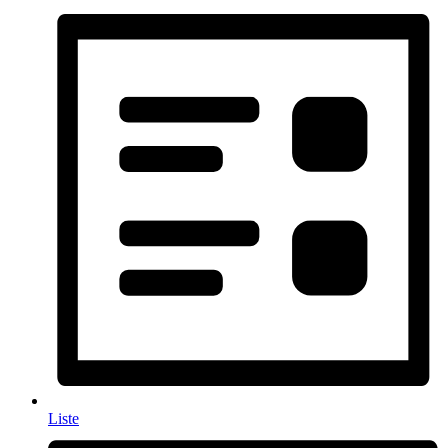
Liste