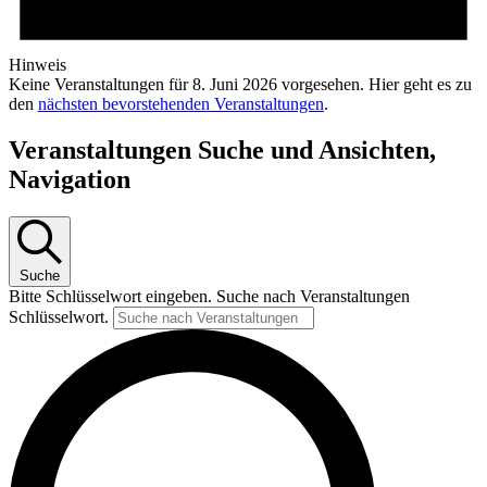
Hinweis
Keine Veranstaltungen für 8. Juni 2026 vorgesehen. Hier geht es zu
den
nächsten bevorstehenden Veranstaltungen
.
Veranstaltungen Suche und Ansichten,
Navigation
Suche
Bitte Schlüsselwort eingeben. Suche nach Veranstaltungen
Schlüsselwort.