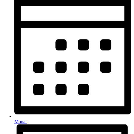
Monat