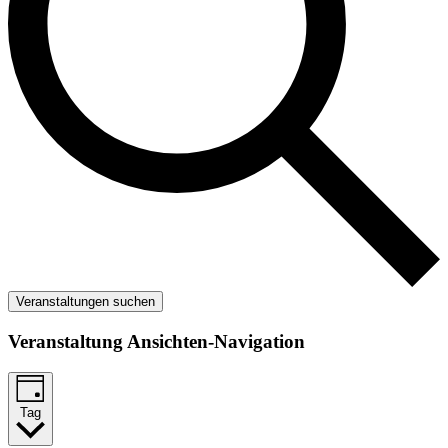
Veranstaltungen suchen
Veranstaltung Ansichten-Navigation
Tag