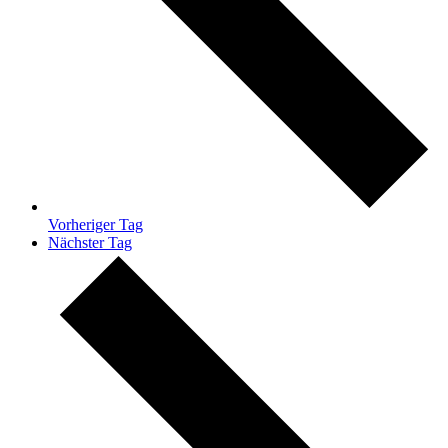
Vorheriger Tag
Nächster Tag