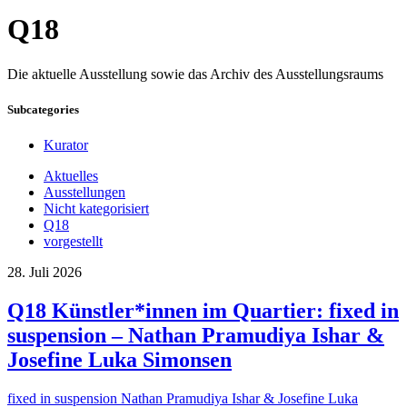
Q18
Die aktuelle Ausstellung sowie das Archiv des Ausstellungsraums
Subcategories
Kurator
Aktuelles
Ausstellungen
Nicht kategorisiert
Q18
vorgestellt
28. Juli 2026
Q18 Künstler*innen im Quartier: fixed in
suspension – Nathan Pramudiya Ishar &
Josefine Luka Simonsen
fixed in suspension Nathan Pramudiya Ishar & Josefine Luka