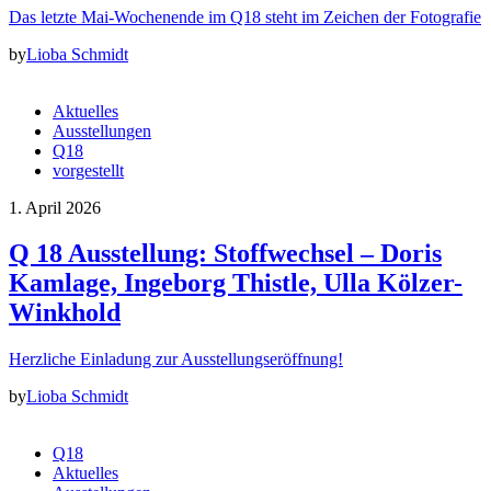
Das letzte Mai-Wochenende im Q18 steht im Zeichen der Fotografie
by
Lioba Schmidt
Aktuelles
Ausstellungen
Q18
vorgestellt
1. April 2026
Q 18 Ausstellung: Stoffwechsel – Doris
Kamlage, Ingeborg Thistle, Ulla Kölzer-
Winkhold
Herzliche Einladung zur Ausstellungseröffnung!
by
Lioba Schmidt
Q18
Aktuelles