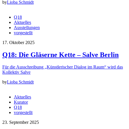
by
Lioba Schmidt
Q18
Aktuelles
Ausstellungen
vorgestellt
17. Oktober 2025
Q18: Die Gläserne Kette – Salve Berlin
Für die Ausschreibung „Künstlerischer Dialog im Raum“ wird das
Kollektiv Salve
by
Lioba Schmidt
Aktuelles
Kurator
Q18
vorgestellt
23. September 2025