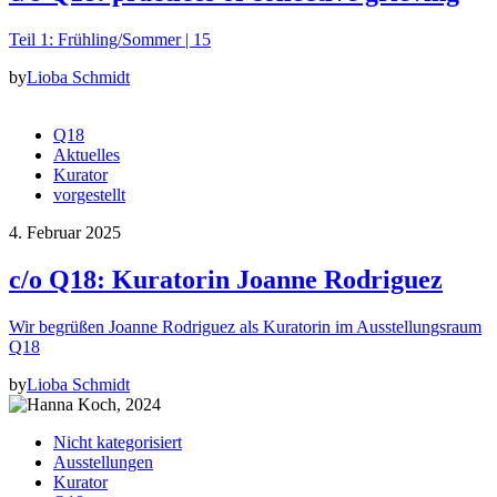
Teil 1: Frühling/Sommer | 15
by
Lioba Schmidt
Q18
Aktuelles
Kurator
vorgestellt
4. Februar 2025
c/o Q18: Kuratorin Joanne Rodriguez
Wir begrüßen Joanne Rodriguez als Kuratorin im Ausstellungsraum
Q18
by
Lioba Schmidt
Nicht kategorisiert
Ausstellungen
Kurator