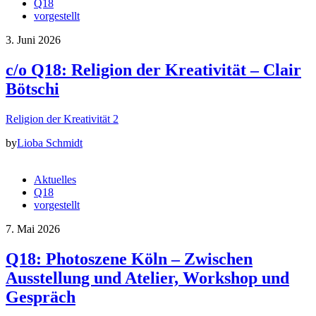
Q18
vorgestellt
3. Juni 2026
c/o Q18: Religion der Kreativität – Clair
Bötschi
Religion der Kreativität 2
by
Lioba Schmidt
Aktuelles
Q18
vorgestellt
7. Mai 2026
Q18: Photoszene Köln – Zwischen
Ausstellung und Atelier, Workshop und
Gespräch