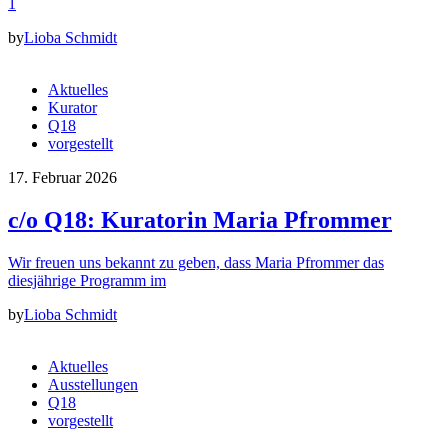
1
by
Lioba Schmidt
Aktuelles
Kurator
Q18
vorgestellt
17. Februar 2026
c/o Q18: Kuratorin Maria Pfrommer
Wir freuen uns bekannt zu geben, dass Maria Pfrommer das
diesjährige Programm im
by
Lioba Schmidt
Aktuelles
Ausstellungen
Q18
vorgestellt