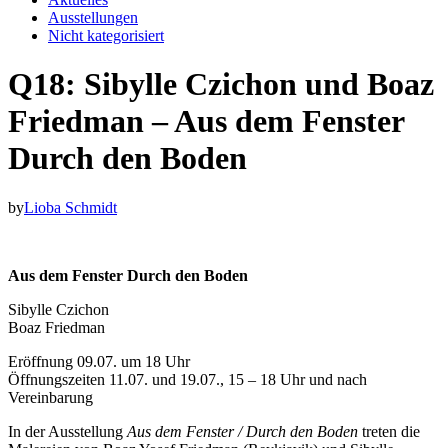
Ausstellungen
Nicht kategorisiert
Q18: Sibylle Czichon und Boaz
Friedman – Aus dem Fenster
Durch den Boden
by
Lioba Schmidt
Aus dem Fenster Durch den Boden
Sibylle Czichon
Boaz Friedman
Eröffnung 09.07. um 18 Uhr
Öffnungszeiten 11.07. und 19.07., 15 – 18 Uhr und nach
Vereinbarung
In der Ausstellung
Aus dem Fenster / Durch den Boden
treten die