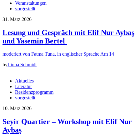
Veranstaltungen
vorgestellt
31. März 2026
Lesung und Gespräch mit Elif Nur Aybaş
und Yasemin Bertel
moderiert von Fatma Tuna, in englischer Sprache Am 14
by
Lioba Schmidt
Aktuelles
Literatur
Residenzprogramm
vorgestellt
10. März 2026
Seyir Quartier – Workshop mit Elif Nur
Aybaş