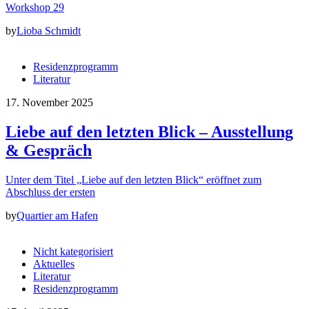
Workshop 29
by
Lioba Schmidt
Residenzprogramm
Literatur
17. November 2025
Liebe auf den letzten Blick – Ausstellung
& Gespräch
Unter dem Titel „Liebe auf den letzten Blick“ eröffnet zum
Abschluss der ersten
by
Quartier am Hafen
Nicht kategorisiert
Aktuelles
Literatur
Residenzprogramm