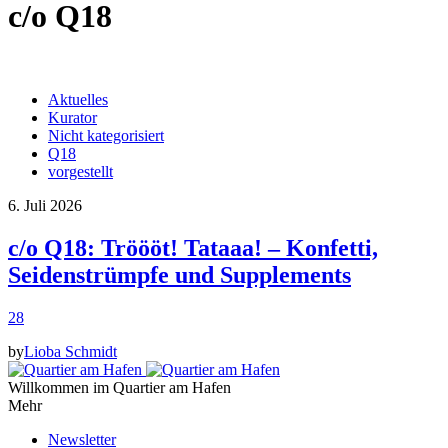
c/o Q18
Aktuelles
Kurator
Nicht kategorisiert
Q18
vorgestellt
6. Juli 2026
c/o Q18: Tröööt! Tataaa! – Konfetti,
Seidenstrümpfe und Supplements
28
by
Lioba Schmidt
Willkommen im Quartier am Hafen
Mehr
Newsletter