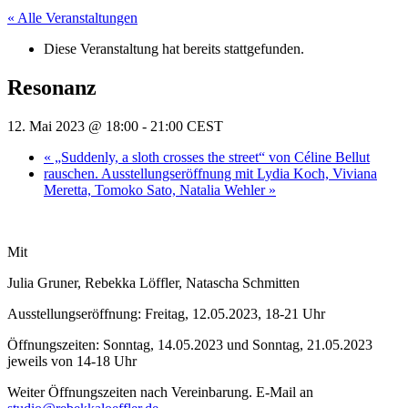
« Alle Veranstaltungen
Diese Veranstaltung hat bereits stattgefunden.
Resonanz
12. Mai 2023 @ 18:00
-
21:00
CEST
«
„Suddenly, a sloth crosses the street“ von Céline Bellut
rauschen. Ausstellungseröffnung mit Lydia Koch, Viviana
Meretta, Tomoko Sato, Natalia Wehler
»
Mit
Julia Gruner, Rebekka Löffler, Natascha Schmitten
Ausstellungseröffnung: Freitag, 12.05.2023, 18-21 Uhr
Öffnungszeiten: Sonntag, 14.05.2023 und Sonntag, 21.05.2023
jeweils von 14-18 Uhr
Weiter Öffnungszeiten nach Vereinbarung. E-Mail an