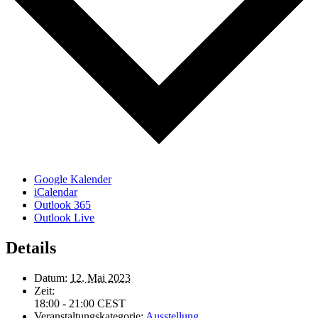
Google Kalender
iCalendar
Outlook 365
Outlook Live
Details
Datum:
12. Mai 2023
Zeit:
18:00 - 21:00
CEST
Veranstaltungskategorie:
Ausstellung