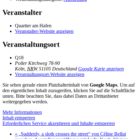
Veranstalter
Quartier am Hafen
Veranstalter-Website anzeigen
Veranstaltungsort
Q18
Poller Kirchweg 78-90
Köln
,
NRW
51105
Deutschland
Google Karte anzeigen
Veranstaltungsort-Website anzeigen
Sie sehen gerade einen Platzhalterinhalt von
Google Maps
. Um auf
den eigentlichen Inhalt zuzugreifen, klicken Sie auf die Schaltfläche
unten. Bitte beachten Sie, dass dabei Daten an Drittanbieter
weitergegeben werden.
Mehr Informationen
Inhalt entsperren
Erforderlichen Service akzeptieren und Inhalte entsperren
«
„Suddenly, a sloth crosses the street“ von Céline Bellut