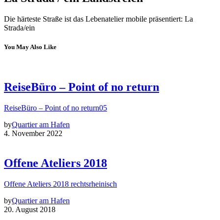
Die härteste Straße ist das Lebenatelier mobile präsentiert: La
Strada/ein
You May Also Like
ReiseBüro – Point of no return
ReiseBüro – Point of no return05
by
Quartier am Hafen
4. November 2022
Offene Ateliers 2018
Offene Ateliers 2018 rechtsrheinisch
by
Quartier am Hafen
20. August 2018