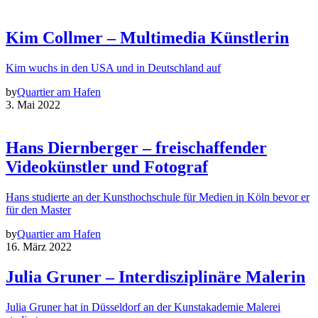
Kim Collmer – Multimedia Künstlerin
Kim wuchs in den USA und in Deutschland auf
by
Quartier am Hafen
3. Mai 2022
Hans Diernberger – freischaffender
Videokünstler und Fotograf
Hans studierte an der Kunsthochschule für Medien in Köln bevor er
für den Master
by
Quartier am Hafen
16. März 2022
Julia Gruner – Interdisziplinäre Malerin
Julia Gruner hat in Düsseldorf an der Kunstakademie Malerei