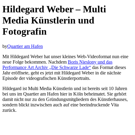
Hildegard Weber – Multi
Media Künstlerin und
Fotografin
by
Quartier am Hafen
Mit Hildegard Weber hat unser kleines Web-Videoformat nun eine
neue Folge bekommen. Nachdem
Boris Nieslony und das
Performance Art Archiv „Die Schwarze Lade“
das Format dieses
Jahr eröffnete, geht es jetzt mit Hildegard Weber in die nächste
Episode der videografischen Künstlerportraits.
Hildegard ist Multi Media Künstlerin und ist bereits seit 10 Jahren
bei uns im Quartier am Hafen hier in Köln beheimatet. Sie gehört
damit nicht nur zu den Gründungsmitgliedern des Künstlerhauses,
sondern blickt inzwischen auch auf eine beeindruckende Vita
zurück.