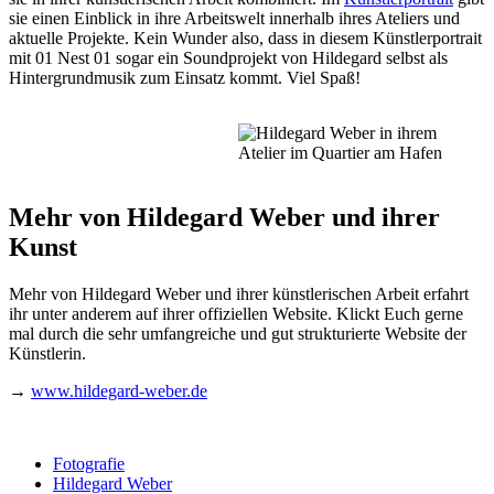
sie einen Einblick in ihre Arbeitswelt innerhalb ihres Ateliers und
aktuelle Projekte. Kein Wunder also, dass in diesem Künstlerportrait
mit 01 Nest 01 sogar ein Soundprojekt von Hildegard selbst als
Hintergrundmusik zum Einsatz kommt. Viel Spaß!
Mehr von Hildegard Weber und ihrer
Kunst
Mehr von Hildegard Weber und ihrer künstlerischen Arbeit erfahrt
ihr unter anderem auf ihrer offiziellen Website. Klickt Euch gerne
mal durch die sehr umfangreiche und gut strukturierte Website der
Künstlerin.
→
www.hildegard-weber.de
Fotografie
Hildegard Weber