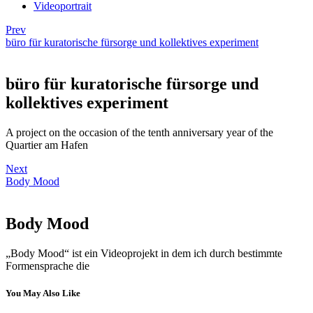
Videoportrait
Prev
büro für kuratorische fürsorge und kollektives experiment
büro für kuratorische fürsorge und
kollektives experiment
A project on the occasion of the tenth anniversary year of the
Quartier am Hafen
Next
Body Mood
Body Mood
„Body Mood“ ist ein Videoprojekt in dem ich durch bestimmte
Formensprache die
You May Also Like