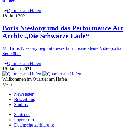
studiert
by
Quartier am Hafen
18. Juni 2021
Boris Nieslony und das Performance Art
Archiv „Die Schwarze Lade“
Mit Boris Nieslony beginnt dieses Jahr unsere kleine Videoportrait-
Serie über
by
Quartier am Hafen
19. Januar 2021
Willkommen im Quartier am Hafen
Mehr
Newsletter
Bewerbung
Studios
Startseite
Impressum
Datenschutzerklärung