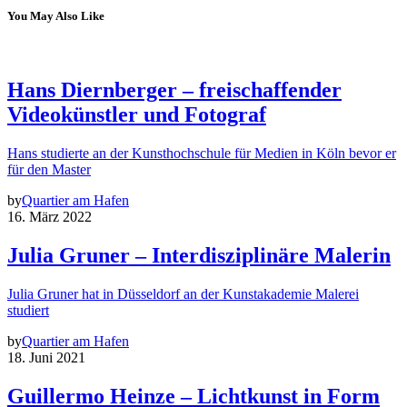
You May Also Like
Hans Diernberger – freischaffender
Videokünstler und Fotograf
Hans studierte an der Kunsthochschule für Medien in Köln bevor er
für den Master
by
Quartier am Hafen
16. März 2022
Julia Gruner – Interdisziplinäre Malerin
Julia Gruner hat in Düsseldorf an der Kunstakademie Malerei
studiert
by
Quartier am Hafen
18. Juni 2021
Guillermo Heinze – Lichtkunst in Form