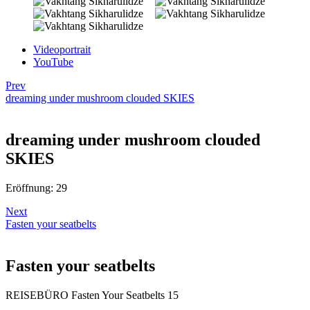
Videoportrait
YouTube
Prev
dreaming under mushroom clouded SKIES
dreaming under mushroom clouded
SKIES
Eröffnung: 29
Next
Fasten your seatbelts
Fasten your seatbelts
REISEBÜRO Fasten Your Seatbelts 15