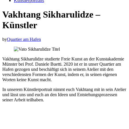
Künstlerportraits
Vakhtang Sikharulidze –
Künstler
by
Quartier am Hafen
Vakhtang Sikharulidze studierte Freie Kunst an der Kunstakademie
Münster bei Prof. Daniele Buetti. 2020 ist er in unser Quartier am
Hafen gezogen und beschäftigt sich in seinem Atelier mit den
verschiedensten Formen der Kunst, indem er, in seinen eigenen
Worten keine Kunst macht.
In unserem Künstlerportrait nimmt euch Vakhtang mit in sein Atelier
und lässt uns und euch an den Ideen und Entstehungsprozessen
seiner Arbeit teilhaben.