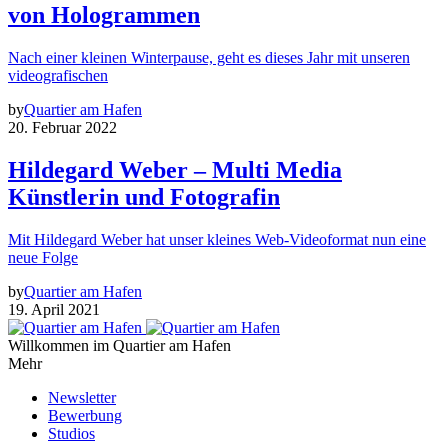
von Hologrammen
Nach einer kleinen Winterpause, geht es dieses Jahr mit unseren
videografischen
by
Quartier am Hafen
20. Februar 2022
Hildegard Weber – Multi Media
Künstlerin und Fotografin
Mit Hildegard Weber hat unser kleines Web-Videoformat nun eine
neue Folge
by
Quartier am Hafen
19. April 2021
Willkommen im Quartier am Hafen
Mehr
Newsletter
Bewerbung
Studios