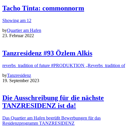
Tacho Tinta: commonnorm
Showing am 12
by
Quartier am Hafen
23. Februar 2022
Tanzresidenz #93 Özlem Alkis
reverbs_tradition of future #PRODUKTION „Reverbs_tradition of
by
Tanzresidenz
19. September 2023
Die Ausschreibung für die nächste
TANZRESIDENZ ist da!
Das Quartier am Hafen begrüßt Bewerbungen für das
Residenzprogramm TANZRESIDENZ