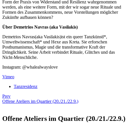
Form der Praxis von Widerstand und Resilienz wahrgenommen
werden, als eine weitere Form, mit der wir sogar neue Rituale und
Formen des Zusammenkommens, neue Vorstellungen möglicher
Zukünfte aufbauen können?
Über Demetrios Navras (aka Vasilakis)
Demetrios Navras(aka Vasilakis)ist ein queer Tanzkünstl*,
Umweltwissenschaft* und Hexe aus Kreta. Sie erforschen
Posthumanismus, Magie und die transformative Kraft der
Dringlichkeit. Seine Arbeit verbindet Rituale, Glitches und das
Nicht-Menschliche.
Instagram: @whalealwayslove
Vimeo
Tanzresidenz
Prev
Offene Ateliers im Quartier (20./21./22.9.)
Offene Ateliers im Quartier (20./21./22.9.)