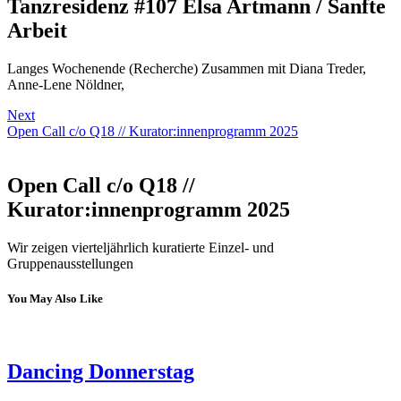
Tanzresidenz #107 Elsa Artmann / Sanfte
Arbeit
Langes Wochenende (Recherche) Zusammen mit Diana Treder,
Anne-Lene Nöldner,
Next
Open Call c/o Q18 // Kurator:innenprogramm 2025
Open Call c/o Q18 //
Kurator:innenprogramm 2025
Wir zeigen vierteljährlich kuratierte Einzel- und
Gruppenausstellungen
You May Also Like
Dancing Donnerstag