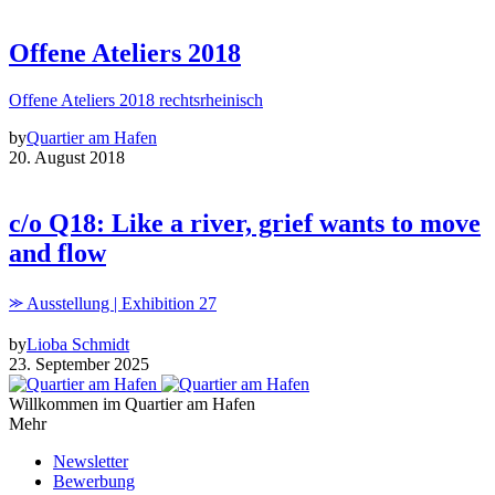
Offene Ateliers 2018
Offene Ateliers 2018 rechtsrheinisch
by
Quartier am Hafen
20. August 2018
c/o Q18: Like a river, grief wants to move
and flow
⪼ Ausstellung | Exhibition 27
by
Lioba Schmidt
23. September 2025
Willkommen im Quartier am Hafen
Mehr
Newsletter
Bewerbung