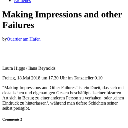
Aktuelles
Making Impressions and other
Failures
by
Quartier am Hafen
Laura Higgs / Ilana Reynolds
Freitag, 18.Mai 2018 um 17.30 Uhr im Tanzatelier 0.10
“Making Impressions and Other Failures” ist ein Duett, das sich mit
ekstatischen und eigenartigen Gesten beschäftigt als einer bizarren
Art sich in Bezug zu einer anderen Person zu verhalten, oder ‚einen
Eindruck zu hinterlassen‘, während man tiefere Schichten seiner
selbst preisgibt.
Comments
2