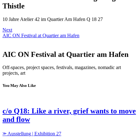
Thistle
10 Jahre Atelier 42 im Quartier Am Hafen Q 18 27
Next
AIC ON Festival at Quartier am Hafen
AIC ON Festival at Quartier am Hafen
Off-spaces, project spaces, festivals, magazines, nomadic art
projects, art
You May Also Like
c/o Q18: Like a river, grief wants to move
and flow
⪼ Ausstellung | Exhibition 27