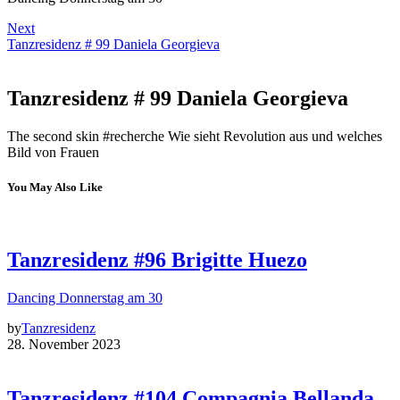
Next
Tanzresidenz # 99 Daniela Georgieva
Tanzresidenz # 99 Daniela Georgieva
The second skin #recherche Wie sieht Revolution aus und welches
Bild von Frauen
You May Also Like
Tanzresidenz #96 Brigitte Huezo
Dancing Donnerstag am 30
by
Tanzresidenz
28. November 2023
Tanzresidenz #104 Compagnia Bellanda