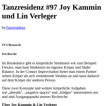
Tanzresidenz #97 Joy Kammin
und Lin Verleger
by
Tanzresidenz
UCS Research
#recherche
Im Breakdance gibt es körperliche Strukturen wie zum Beispiel
Freezes, man baut Strukturen im eigenen Körper und findet
Balance. In der Contact Improvisation bietet man einem Partner
seinen Körper als sich verändernde Struktur an und tanzt dadurch
auf dem Körper der anderen Person.
Diese zwei Konzepte und weitere körperliche Aufgaben
wie
„
threads“, „negative spaces“ und „bridges“ interessieren uns
und sind Ausgangspunkt unserer Recherche.
Über Joy Kammin
& Lin Verleger