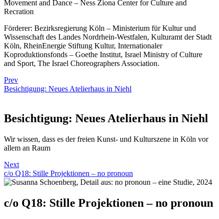
Movement and Dance – Ness Ziona Center for Culture and
Recration
Förderer: Bezirksregierung Köln – Ministerium für Kultur und
Wissenschaft des Landes Nordrhein-Westfalen, Kulturamt der Stadt
Köln, RheinEnergie Stiftung Kultur, Internationaler
Koproduktionsfonds – Goethe Institut, Israel Ministry of Culture
and Sport, The Israel Choreographers Association.
Prev
Besichtigung: Neues Atelierhaus in Niehl
Besichtigung: Neues Atelierhaus in Niehl
Wir wissen, dass es der freien Kunst- und Kulturszene in Köln vor
allem an Raum
Next
c/o Q18: Stille Projektionen – no pronoun
c/o Q18: Stille Projektionen – no pronoun