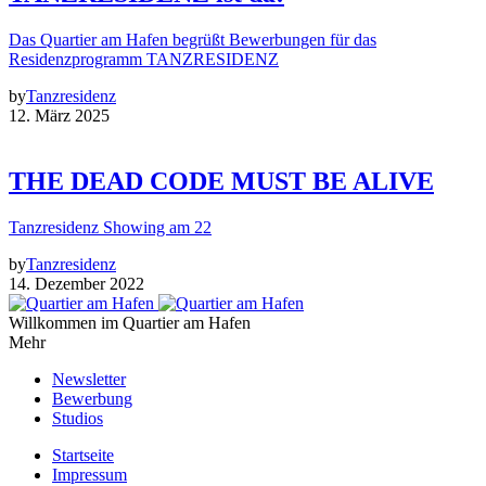
Das Quartier am Hafen begrüßt Bewerbungen für das
Residenzprogramm TANZRESIDENZ
by
Tanzresidenz
12. März 2025
THE DEAD CODE MUST BE ALIVE
Tanzresidenz Showing am 22
by
Tanzresidenz
14. Dezember 2022
Willkommen im Quartier am Hafen
Mehr
Newsletter
Bewerbung
Studios
Startseite
Impressum