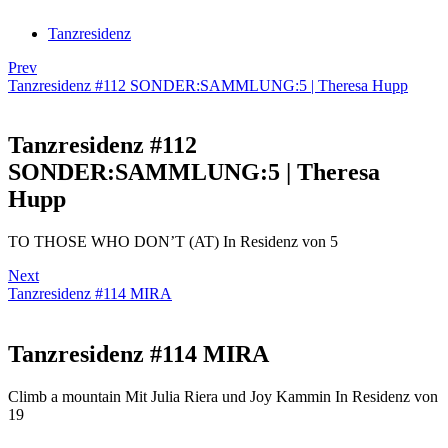
Tanzresidenz
Prev
Tanzresidenz #112 SONDER:SAMMLUNG:5 | Theresa Hupp
Tanzresidenz #112
SONDER:SAMMLUNG:5 | Theresa
Hupp
TO THOSE WHO DON’T (AT) In Residenz von 5
Next
Tanzresidenz #114 MIRA
Tanzresidenz #114 MIRA
Climb a mountain Mit Julia Riera und Joy Kammin In Residenz von
19